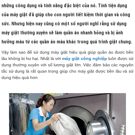
những công dụng và tính năng đặc biệt của nó. Tính tiện dụng
của máy giặt đã giúp cho con người tiết kiệm thời gian và công
sức. Nhưng hiện nay cũng có một số người nghĩ rằng sử dụng
máy giặt thường xuyên sẽ làm quần áo nhanh hỏng và bị ảnh
hưởng màu từ các quần áo màu khác trong quá trình giặt chung.
Vậy làm sao để sử dụng máy giặt hiệu quả giúp quần áo được bền
lâu không bị hư hại. Nhất là với
máy giặt công nghiệp
luôn được sử
dụng thường xuyên với số lượng giặt lớn. Việc đảm bảo các nguyên
tắc sử dụng là rất quan trọng giúp cho máy giặt được bền lâu và sử
dụng hiệu quả hơn