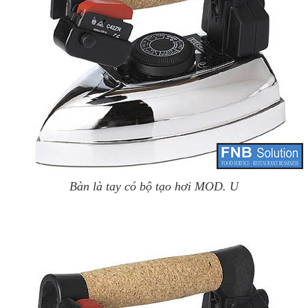
Bàn là tay có bộ tạo hơi MOD. U