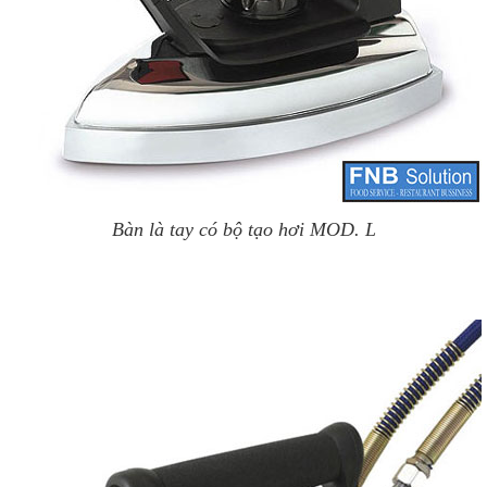
Bàn là tay có bộ tạo hơi MOD. L