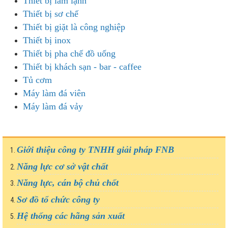
Thiết bị làm lạnh
Thiết bị sơ chế
Thiết bị giặt là công nghiệp
Thiết bị inox
Thiết bị pha chế đồ uống
Thiết bị khách sạn - bar - caffee
Tủ cơm
Máy làm đá viên
Máy làm đá vảy
Giới thiệu công ty TNHH giải pháp FNB
Năng lực cơ sở vật chất
Năng lực, cán bộ chủ chốt
Sơ đồ tổ chức công ty
Hệ thống các hãng sản xuất