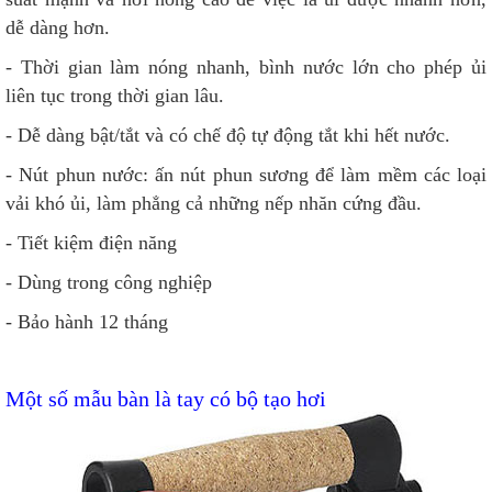
dễ dàng hơn.
- Thời gian làm nóng nhanh, bình nước lớn cho phép ủi
liên tục trong thời gian lâu.
- Dễ dàng bật/tắt và có chế độ tự động tắt khi hết nước.
- Nút phun nước: ấn nút phun sương để làm mềm các loại
vải khó ủi, làm phẳng cả những nếp nhăn cứng đầu.
- Tiết kiệm điện năng
- Dùng trong công nghiệp
- Bảo hành 12 tháng
Một số mẫu bàn là tay có bộ tạo hơi