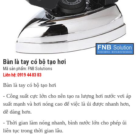
Bàn là tay có bộ tạo hơi
Mã sản phẩm: FNB Solutions
Liên hệ: 0919 44 83 83
Bàn là tay có bộ tạo hơi
- Công suất cực lớn cho nên tạo ra lượng hơi nước vơi áp
suất mạnh và hơi nóng cao để việc là ủi được nhanh hơn,
dễ dàng hơn.
- Thời gian làm nóng nhanh, bình nước lớn cho phép ủi
liên tục trong thời gian lâu.