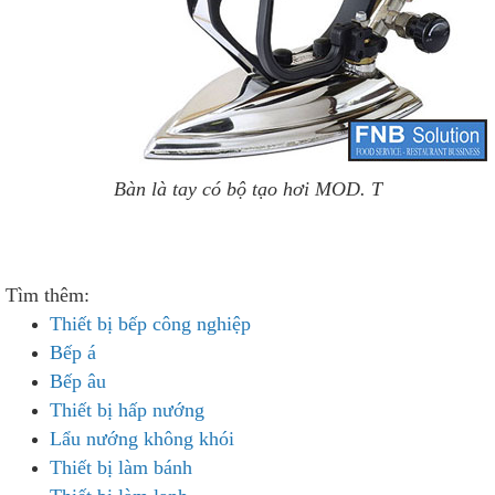
Bàn là tay có bộ tạo hơi MOD. T
Tìm thêm:
Thiết bị bếp công nghiệp
Bếp á
Bếp âu
Thiết bị hấp nướng
Lẩu nướng không khói
Thiết bị làm bánh