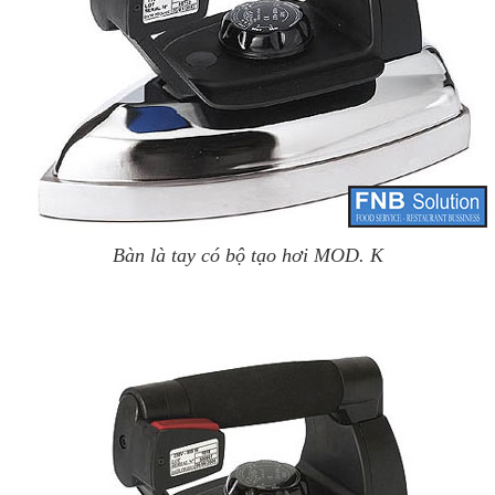
Bàn là tay có bộ tạo hơi MOD. K