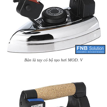
Bàn là tay có bộ tạo hơi MOD. V