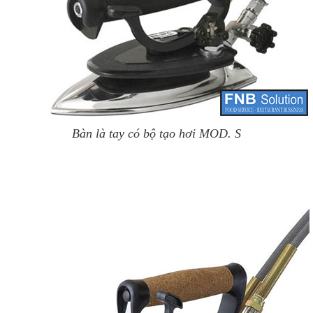
Bàn là tay có bộ tạo hơi MOD. S