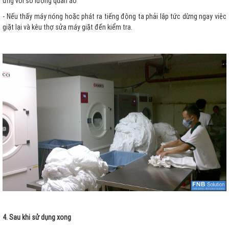
ứng với số lượng quần áo
- Nếu thấy máy nóng hoặc phát ra tiếng động ta phải lập tức dừng ngay việc
giặt lại và kêu thợ sửa máy giặt đến kiểm tra.
4. Sau khi sử dụng xong