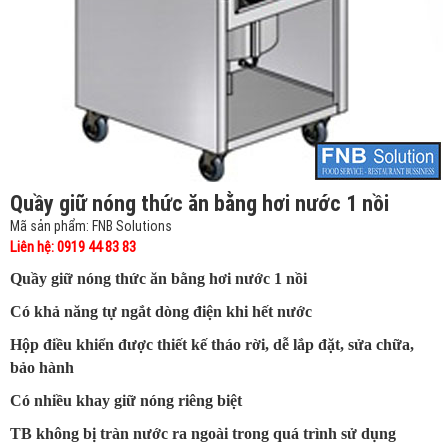
Quầy giữ nóng thức ăn bằng hơi nước 1 nồi
Mã sản phẩm: FNB Solutions
Liên hệ: 0919 44 83 83
Quầy giữ nóng thức ăn bằng hơi nước 1 nồi
Có khả năng tự ngắt dòng điện khi hết nước
Hộp điều khiển được thiết kế tháo rời, dễ lắp đặt, sửa chữa,
bảo hành
Có nhiều khay giữ nóng riêng biệt
TB không bị tràn nước ra ngoài trong quá trình sử dụng