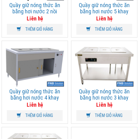
Quầy giữ nóng thức ăn
Quầy giữ nóng thức ăn
bằng hơi nước 2 nồi
bằng hơi nước 5 khay
Liên hệ
Liên hệ
THÊM GIỎ HÀNG
THÊM GIỎ HÀNG
Quầy giữ nóng thức ăn
Quầy giữ nóng thức ăn
bằng hơi nước 4 khay
bằng hơi nước 3 khay
Liên hệ
Liên hệ
THÊM GIỎ HÀNG
THÊM GIỎ HÀNG