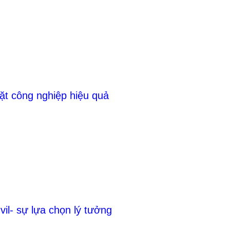
t công nghiệp hiệu quả
vil- sự lựa chọn lý tưởng