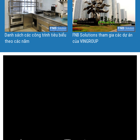
Danh sách các công trình tiêu biểu
FNB Solutions tham gia các dự án
theo các năm
của VINGROUP